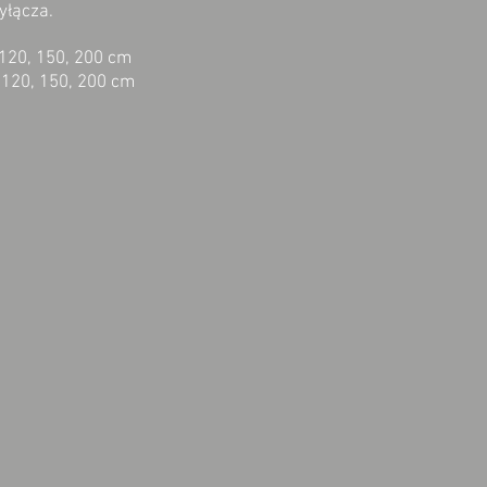
yłącza.
120, 150, 200 cm
 120, 150, 200 cm