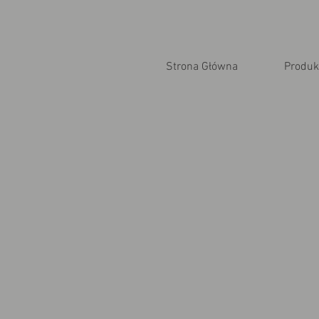
Strona Główna
Produk