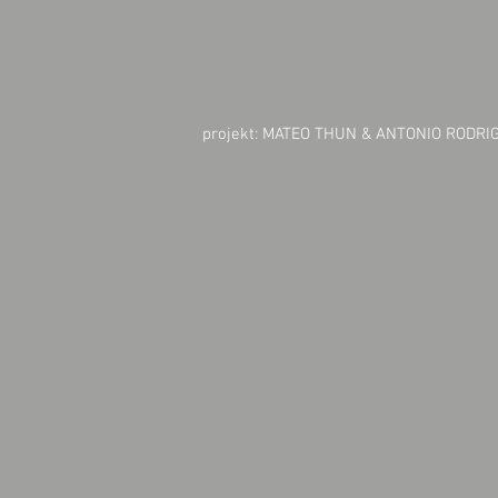
projekt: MATEO THUN & ANTONIO RODRI